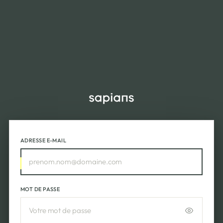
ADRESSE E-MAIL
MOT DE PASSE