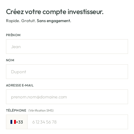
Créez votre compte investisseur.
Rapide. Gratuit.
Sans engagement.
PRÉNOM
NOM
ADRESSE E-MAIL
TÉLÉPHONE
(Vérification SMS)
+33